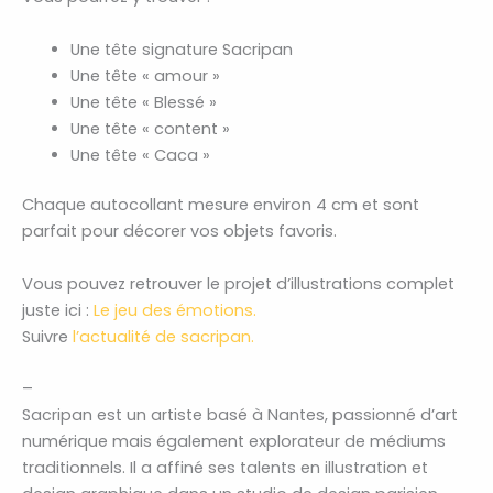
Une tête signature Sacripan
Une tête « amour »
Une tête « Blessé »
Une tête « content »
Une tête « Caca »
Chaque autocollant mesure environ 4 cm et sont
parfait pour décorer vos objets favoris.
Vous pouvez retrouver le projet d’illustrations complet
juste ici :
Le jeu des émotions.
Suivre
l’actualité de sacripan.
–
Sacripan est un artiste basé à Nantes, passionné d’art
numérique mais également explorateur de médiums
traditionnels. Il a affiné ses talents en illustration et