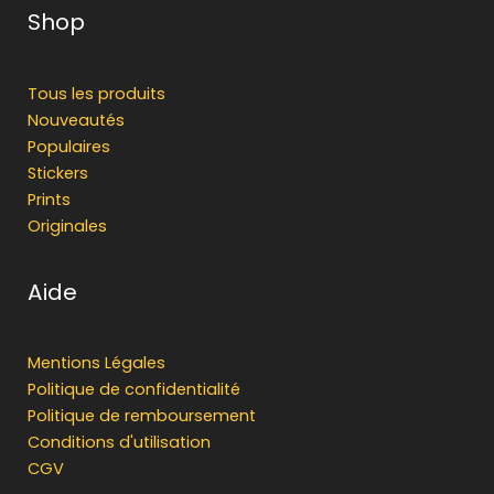
Shop
Tous les produits
Nouveautés
Populaires
Stickers
Prints
Originales
Aide
Mentions Légales
Politique de confidentialité
Politique de remboursement
Conditions d'utilisation
CGV